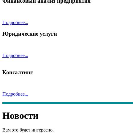
Финансовый анализ предприятия
Подробнее...
Юридические услуги
Подробнее...
Консалтинг
Подробнее...
Новости
Вам это будет интересно.