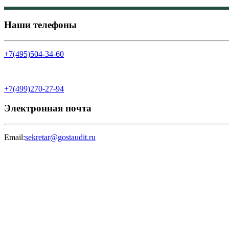
Наши телефоны
+7(495)504-34-60
+7(499)270-27-94
Электронная почта
Email:
sekretar@gostaudit.ru