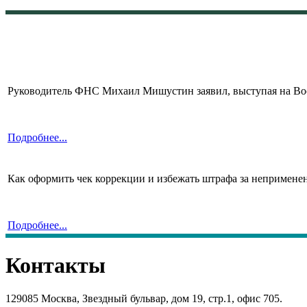
Руководитель ФНС Михаил Мишустин заявил, выступая на Вос
Подробнее...
Как оформить чек коррекции и избежать штрафа за неприменен
Подробнее...
Контакты
129085 Москва, Звездный бульвар, дом 19, стр.1, офис 705.