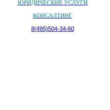
ЮРИДИЧЕСКИЕ УСЛУГИ
КОНСАЛТИНГ
8(495)504-34-60