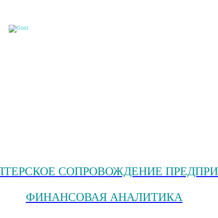
ЛТЕРСКОЕ СОПРОВОЖДЕНИЕ ПРЕДПР
ФИНАНСОВАЯ АНАЛИТИКА