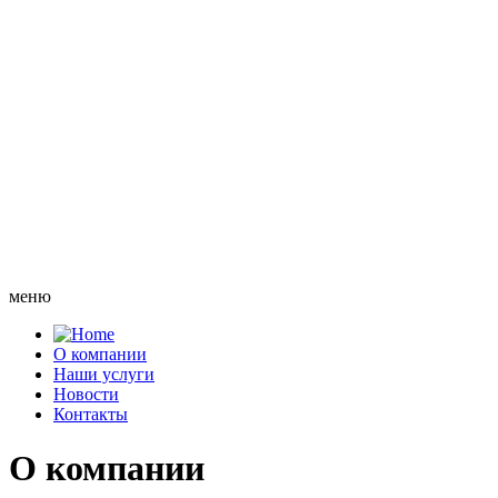
меню
О компании
Наши услуги
Новости
Контакты
О компании