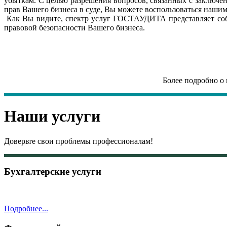
убыткам. С целью разрешения вопросов, связанных с заключе
прав Вашего бизнеса в суде, Вы можете воспользоваться наш
Как Вы видите, спектр услуг ГОСТАУДИТА представляет соб
правовой безопасности Вашего бизнеса.
Более подробно о 
Наши услуги
Доверьте свои проблемы профессионалам!
Бухгалтерские услуги
Подробнее...